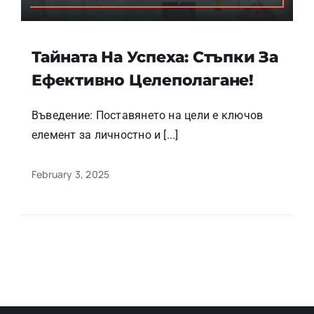
Тайната На Успеха: Стъпки За
Ефективно Целеполагане!
Въведение: Поставянето на цели е ключов
елемент за личностно и [...]
February 3, 2025