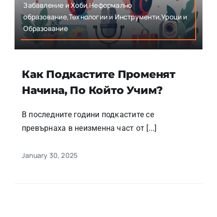
Забавление и Хоби,Неформално
образование,Технологии и Инструменти,Уроци и
Образование
Как Подкастите Променят
Начина, По Който Учим?
В последните години подкастите се
превърнаха в неизменна част от [...]
January 30, 2025