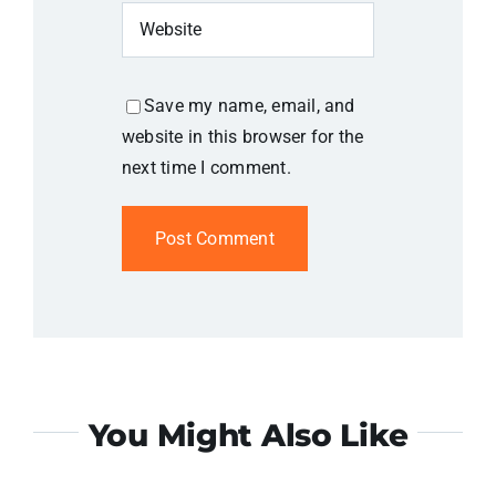
Save my name, email, and
website in this browser for the
next time I comment.
You Might Also Like