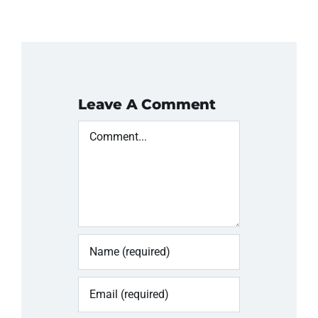
Leave A Comment
Comment